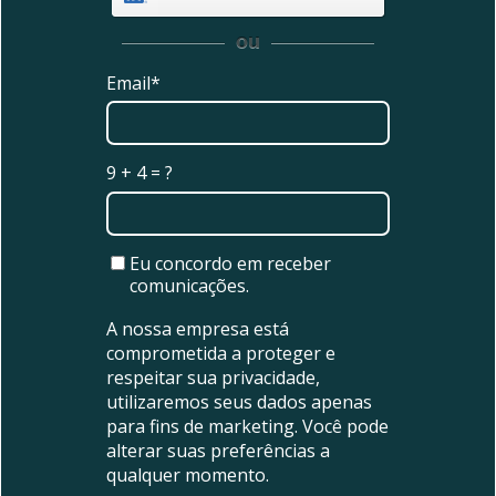
ou
Email*
9 + 4 = ?
Eu concordo em receber
comunicações.
A nossa empresa está
comprometida a proteger e
respeitar sua privacidade,
utilizaremos seus dados apenas
para fins de marketing. Você pode
alterar suas preferências a
qualquer momento.