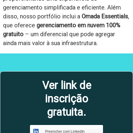
gerenciamento simplificada e eficiente. Além
disso, nosso portfólio inclui a
Omada Essentials
,
que oferece
gerenciamento em nuvem 100%
gratuito
– um diferencial que pode agregar
ainda mais valor à sua infraestrutura.
Ver link de
inscrição
gratuita.
Preencher com LinkedIn